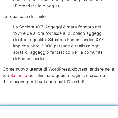
(E prendere la pioggia)
…o qualcosa di simile:
La Società XYZ Aggeggi è stata fondata nel
1971 e da allora fornisce al pubblico aggeggi
di ottima qualità. Situata a Fantasilandia, XYZ
impiega oltre 2.000 persone e realizza ogni
sorta di aggeggio fantastico per la comunità
di Fantasilandia.
Come nuovo utente di WordPress, dovresti andare nella
tua
Bacheca
per eliminare questa pagina, e crearne
delle nuove per i tuoi contenuti. Divertiti!